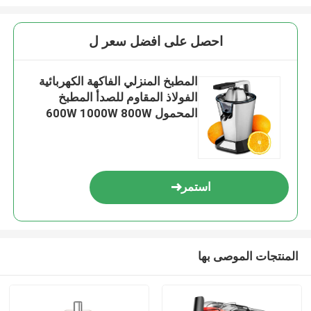
احصل على افضل سعر ل
المطبخ المنزلي الفاكهة الكهربائية
الفولاذ المقاوم للصدأ المطبخ
المحمول 600W 1000W 800W
استمر
المنتجات الموصى بها