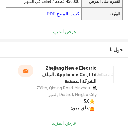
القدرة على العرض
450000 قطعة / قطعة في الشهر
كتيب المنتج PDF
الوثيقة
عرض المزيد
حول نا
Zhejiang Newle Electric
Appliance Co., Ltd. الملف
الشركة المصنعة
789th, Qiming Road, Yinzhou
District, Ningbo City ,الصين
5.0
يدقّق ممون
عرض المزيد