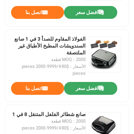
افضل سعر
اتصل بنا
الفولاذ المقاوم للصدأ 3 في 1 صانع
السندويشات المطبخ الأطباق غير
الملتصقة
MOQ：2000 قطعة
الأسعار：$4.80/pieces 2000-9999
pieces
افضل سعر
اتصل بنا
صانع شطائر الفلفل المتنقل 8 في 1
MOQ：2000 قطعة
الأسعار：$4.80/pieces 2000-9999