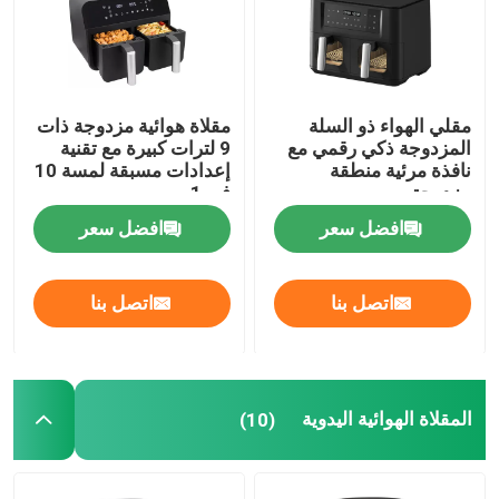
مقلي الهواء ذو السلة
مقلاة هوائية مزدوجة ذات
المزدوجة ذكي رقمي مع
9 لترات كبيرة مع تقنية
نافذة مرئية منطقة
إعدادات مسبقة لمسة 10
مزدوجة
في 1
افضل سعر
افضل سعر
اتصل بنا
اتصل بنا
المقلاة الهوائية اليدوية
(10)