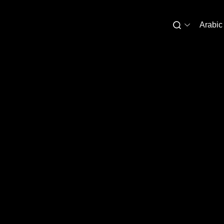
Arabic