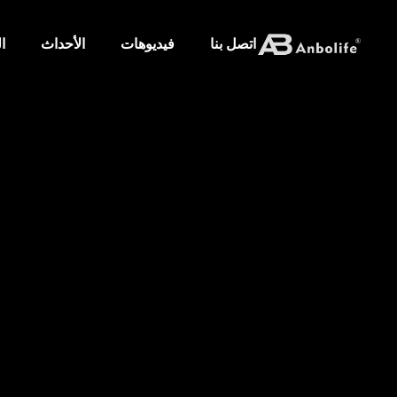
اتصل بنا
فيديوهات
الأحداث
ا