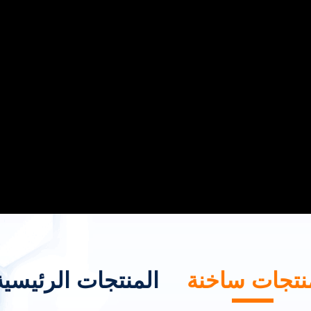
نتجات ساخنة
المنتجات الرئيسية