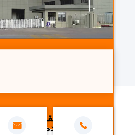
نحن نقدم
أفضل خدمة!