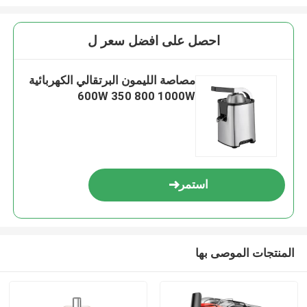
احصل على افضل سعر ل
مصاصة الليمون البرتقالي الكهربائية
600W 350 800 1000W
استمر
المنتجات الموصى بها