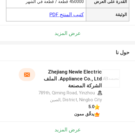
القدرة على العرض
450000 قطعة / قطعة في الشهر
كتيب المنتج PDF
الوثيقة
عرض المزيد
حول نا
Zhejiang Newle Electric
Appliance Co., Ltd. الملف
الشركة المصنعة
789th, Qiming Road, Yinzhou
District, Ningbo City ,الصين
5.0
يدقّق ممون
عرض المزيد