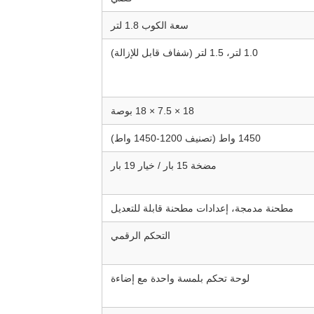
سعة الكوب 1.8 لتر
1.0 لتر، 1.5 لتر (شفاف قابل للإزالة)
18 × 7.5 × 18 بوصة
1450 واط (تصنيف 1200-1450 واط)
مضخة 15 بار / خيار 19 بار
مطحنة مدمجة، إعدادات مطحنة قابلة للتعديل
التحكم الرقمي
لوحة تحكم بلمسة واحدة مع إضاءة