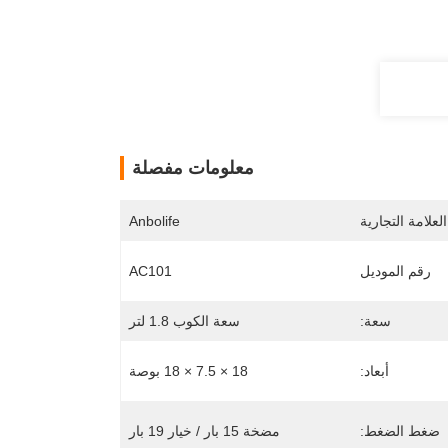
معلومات مفصلة
لعلامة التجارية
Anbolife
رقم الموديل
AC101
سعة:
سعة الكوب 1.8 لتر
أبعاد:
18 × 7.5 × 18 بوصة
ضغط الضغط:
مضخة 15 بار / خيار 19 بار