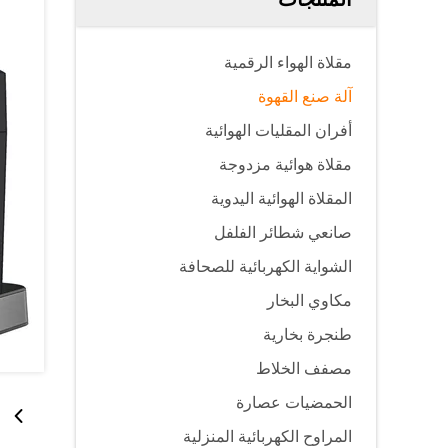
مقلاة الهواء الرقمية
آلة صنع القهوة
أفران المقليات الهوائية
مقلاة هوائية مزدوجة
المقلاة الهوائية اليدوية
صانعي شطائر الفلفل
الشواية الكهربائية للصحافة
مكاوي البخار
طنجرة بخارية
مصفف الخلاط
الحمضيات عصارة
المراوح الكهربائية المنزلية