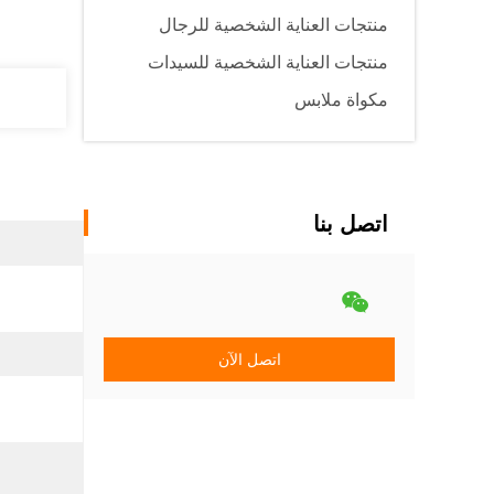
منتجات العناية الشخصية للرجال
منتجات العناية الشخصية للسيدات
مكواة ملابس
اتصل بنا
اتصل الآن