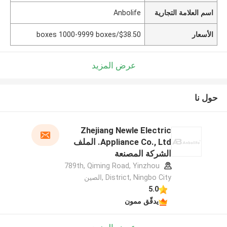
اسم العلامة التجارية
Anbolife
الأسعار
$38.50/boxes 1000-9999 boxes
عرض المزيد
حول نا
Zhejiang Newle Electric
Appliance Co., Ltd. الملف
الشركة المصنعة
789th, Qiming Road, Yinzhou
District, Ningbo City ,الصين
5.0
يدقّق ممون