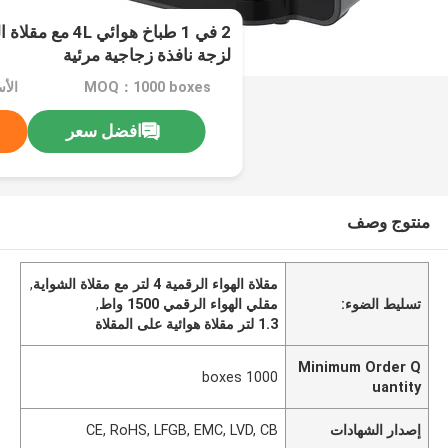
لزجة نافذة زجاجية مرئية
MOQ：1000 boxes
افضل سعر
منتوج وصف
مقلاة الهواء الرقمية 4 لتر مع مقلاة الشواية
,
تسليط الضوء:
مقلي الهواء الرقمي 1500 واط
,
1.3 لتر مقلاة هوائية على المقلاة
Minimum Order Q
1000 boxes
uantity
إصدار الشهادات
CE, RoHS, LFGB, EMC, LVD, CB