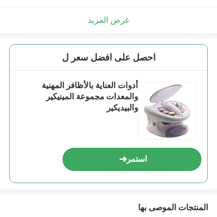
عرض المزيد
احصل على افضل سعر ل
أدوات العناية بالأظافر المهنية
والمعدات مجموعة المينيكير
والبيديكير
استمر
المنتجات الموصى بها