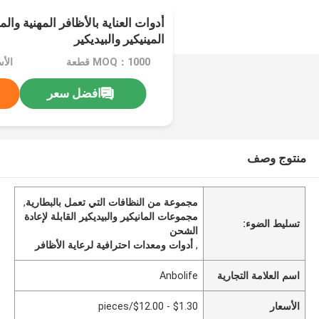
أدوات العناية بالأظافر المهنية وا
المينيكير والبيديكير
MOQ：1000 قطعة
افضل سعر
منتوج وصف
مجموعة من النظافات التي تعمل بالبطارية
,
مجموعات المانيكير والبيديكير القابلة لإعادة
تسليط الضوء:
الشحن
,
أدوات ومعدات احترافية لرعاية الأظافر
اسم العلامة التجارية
Anbolife
الأسعار
$1.30 - $12.00/pieces