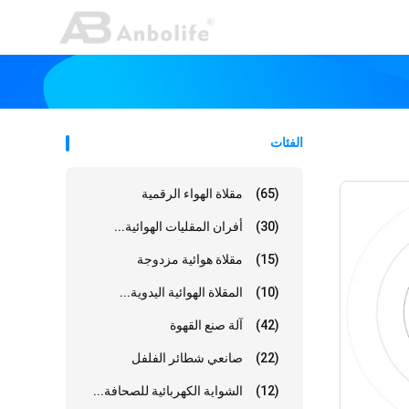
الفئات
(65)
مقلاة الهواء الرقمية
(30)
أفران المقليات الهوائية...
(15)
مقلاة هوائية مزدوجة
(10)
المقلاة الهوائية اليدوية...
(42)
آلة صنع القهوة
(22)
صانعي شطائر الفلفل
(12)
الشواية الكهربائية للصحافة...