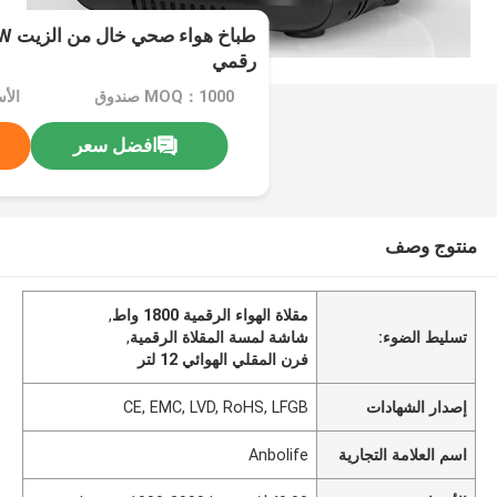
رقمي
MOQ：1000 صندوق
افضل سعر
منتوج وصف
مقلاة الهواء الرقمية 1800 واط
,
تسليط الضوء:
شاشة لمسة المقلاة الرقمية
,
فرن المقلي الهوائي 12 لتر
إصدار الشهادات
CE, EMC, LVD, RoHS, LFGB
اسم العلامة التجارية
Anbolife