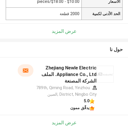
الأسعار
$10.00 - $18.00/pieces
الحد الأدنى لكمية
2000 قطعة
عرض المزيد
حول نا
Zhejiang Newle Electric
Appliance Co., Ltd. الملف
الشركة المصنعة
789th, Qiming Road, Yinzhou
District, Ningbo City ,الصين
5.0
يدقّق ممون
عرض المزيد