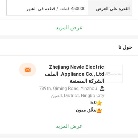
القدرة على العرض
450000 قطعة / قطعة في الشهر
عرض المزيد
حول نا
Zhejiang Newle Electric
Appliance Co., Ltd. الملف
الشركة المصنعة
789th, Qiming Road, Yinzhou
District, Ningbo City ,الصين
5.0
يدقّق ممون
عرض المزيد