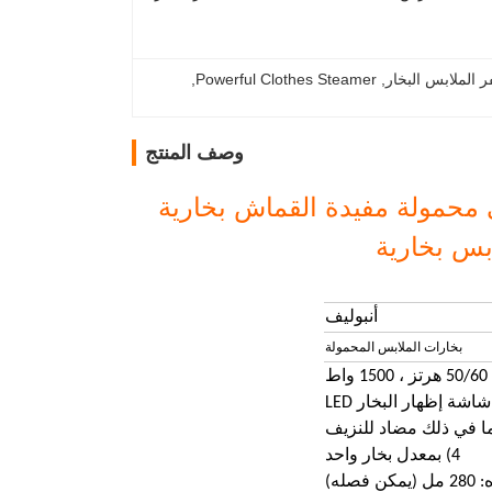
 الملابس البخار
, 
Powerful Clothes Steamer
, 
وصف المنتج
محمولة مفيدة القماش بخارية
بس بخارية
أنبوليف
بخارات الملابس المحمولة
4) بمعدل بخار واحد