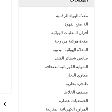
مقلاة الهواء الرقمية
آلة صنع القهوة
أفران المقليات الهوائية
مقلاة هوائية مزدوجة
المقلاة الهوائية اليدوية
صانعي شطائر الفلفل
الشواية الكهربائية للصحافة
مكاوي البخار
طنجرة بخارية
مصفف الخلاط
الحمضيات عصارة
المراوح الكهربائية المنزلية