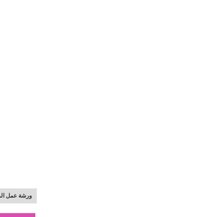
ورشة عمل ال