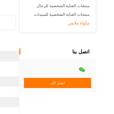
منتجات العناية الشخصية للرجال
منتجات العناية الشخصية للسيدات
مكواة ملابس
اتصل بنا
اتصل الآن