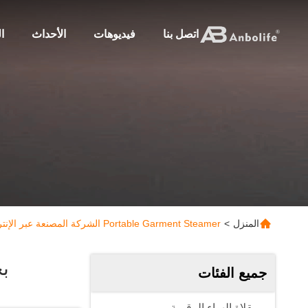
اتصل بنا
فيديوهات
الأحداث
ا
المنزل
>
Portable Garment Steamer الشركة المصنعة عبر الإنترنت
ب
جميع الفئات
مقلاة الهواء الرقمية