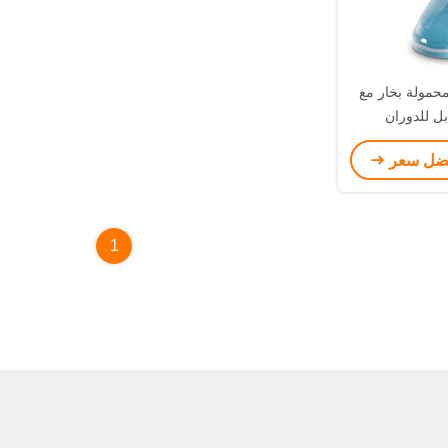
محمولة بخار مع
فضل سعر
1