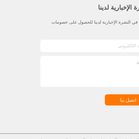
 الإخبارية لدينا
ي النشرة الإخبارية لدينا للحصول على خصومات
اتصل بنا