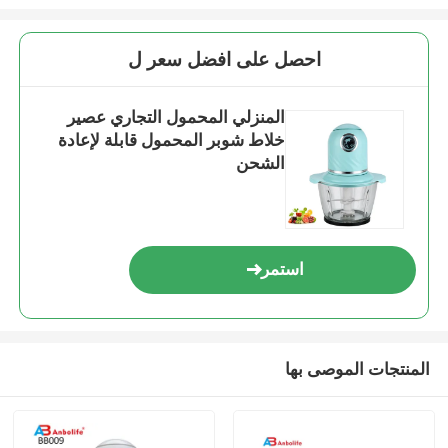
احصل على افضل سعر ل
المنزلي المحمول التجاري عصير
خلاط شوبر المحمول قابلة لإعادة
الشحن
استمر
المنتجات الموصى بها