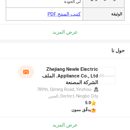
لي الجودة
كتيب المنتج PDF
الوثيقة
عرض المزيد
حول نا
Zhejiang Newle Electric
Appliance Co., Ltd. الملف
الشركة المصنعة
789th, Qiming Road, Yinzhou
District, Ningbo City ,الصين
5.0
يدقّق ممون
عرض المزيد