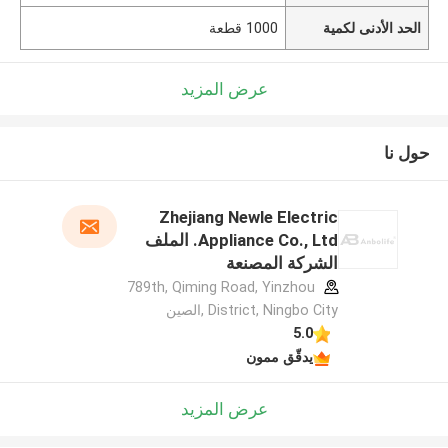
الحد الأدنى لكمية
1000 قطعة
عرض المزيد
حول نا
Zhejiang Newle Electric
Appliance Co., Ltd. الملف
الشركة المصنعة
789th, Qiming Road, Yinzhou
District, Ningbo City ,الصين
5.0
يدقّق ممون
عرض المزيد