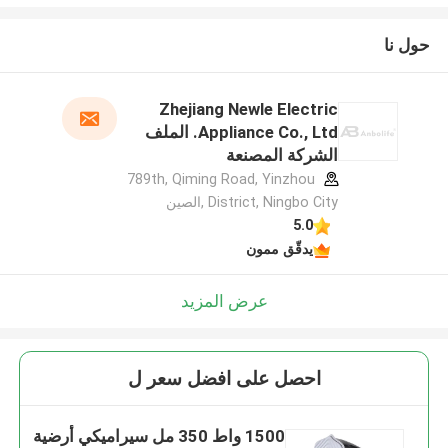
حول نا
Zhejiang Newle Electric
Appliance Co., Ltd. الملف
الشركة المصنعة
789th, Qiming Road, Yinzhou
District, Ningbo City ,الصين
5.0
يدقّق ممون
عرض المزيد
احصل على افضل سعر ل
1500 واط 350 مل سيراميكي أرضية