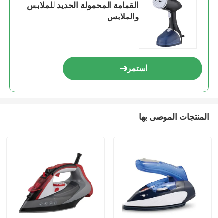
القمامة المحمولة الحديد للملابس
والملابس
استمر
المنتجات الموصى بها