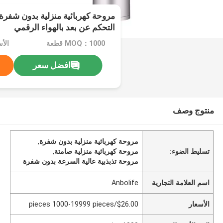
مروحة كهربائية منزلية بدون شفرة
التحكم عن بعد بالهواء الرقمي
MOQ：1000 قطعة
افضل سعر
منتوج وصف
مروحة كهربائية منزلية بدون شفرة
,
تسليط الضوء:
مروحة كهربائية منزلية صامتة
,
مروحة تذبذبية عالية السرعة بدون شفرة
اسم العلامة التجارية
Anbolife
الأسعار
$26.00/pieces 1000-19999 pieces