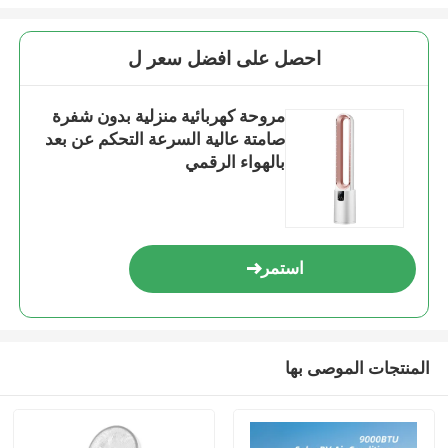
احصل على افضل سعر ل
مروحة كهربائية منزلية بدون شفرة
صامتة عالية السرعة التحكم عن بعد
بالهواء الرقمي
استمر
المنتجات الموصى بها