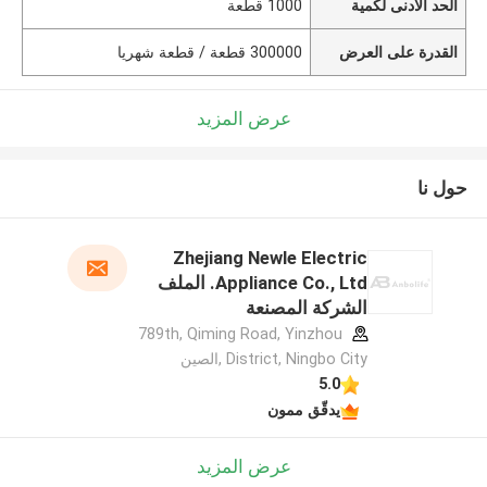
الحد الأدنى لكمية
1000 قطعة
القدرة على العرض
300000 قطعة / قطعة شهريا
عرض المزيد
حول نا
Zhejiang Newle Electric
Appliance Co., Ltd. الملف
الشركة المصنعة
789th, Qiming Road, Yinzhou
District, Ningbo City ,الصين
5.0
يدقّق ممون
عرض المزيد