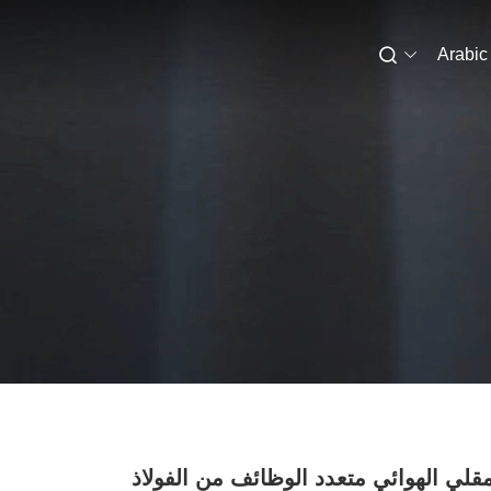
Arabic
قلي الهوائي متعدد الوظائف من الفولاذ