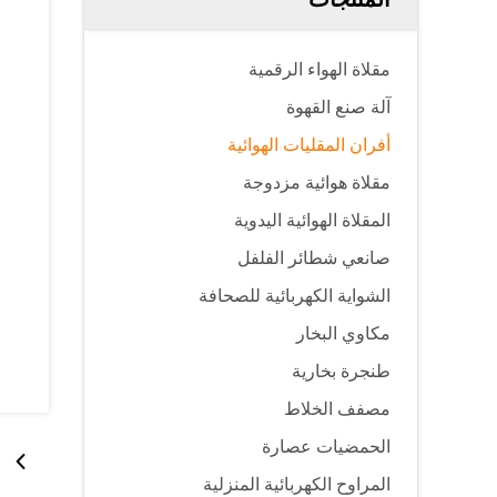
مقلاة الهواء الرقمية
آلة صنع القهوة
أفران المقليات الهوائية
مقلاة هوائية مزدوجة
المقلاة الهوائية اليدوية
صانعي شطائر الفلفل
الشواية الكهربائية للصحافة
مكاوي البخار
طنجرة بخارية
مصفف الخلاط
الحمضيات عصارة
المراوح الكهربائية المنزلية