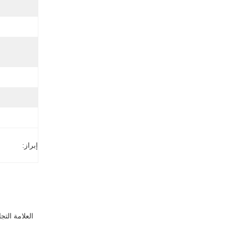
إبراز:
العلامة التجا