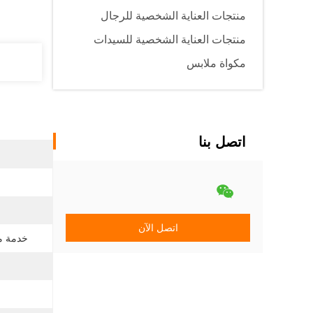
منتجات العناية الشخصية للرجال
منتجات العناية الشخصية للسيدات
مكواة ملابس
اتصل بنا
اتصل الآن
خدمة ما