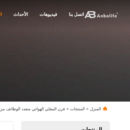
اتصل بنا
فيديوهات
الأحداث
ا
المنزل
>
المنتجات
>
فرن المقلي الهوائي متعدد الوظائف من الفولاذ المقاوم
المنتجات